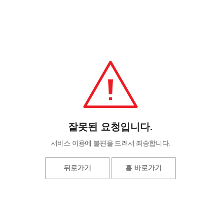
잘못된 요청입니다.
서비스 이용에 불편을 드려서 죄송합니다.
뒤로가기
홈 바로가기