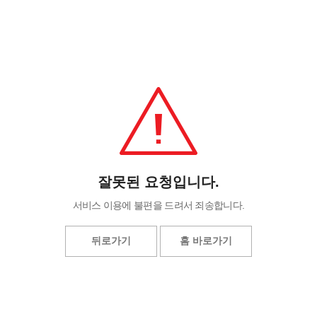
잘못된 요청입니다.
서비스 이용에 불편을 드려서 죄송합니다.
뒤로가기
홈 바로가기