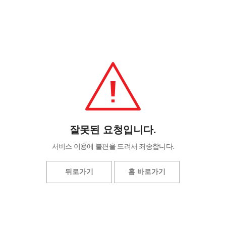
잘못된 요청입니다.
서비스 이용에 불편을 드려서 죄송합니다.
뒤로가기
홈 바로가기