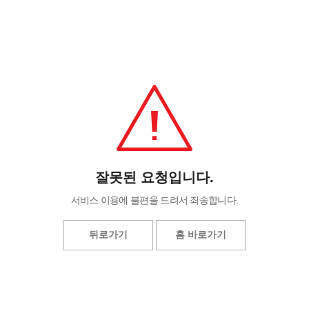
잘못된 요청입니다.
서비스 이용에 불편을 드려서 죄송합니다.
뒤로가기
홈 바로가기