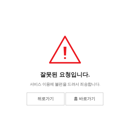
잘못된 요청입니다.
서비스 이용에 불편을 드려서 죄송합니다.
뒤로가기
홈 바로가기