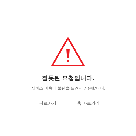
잘못된 요청입니다.
서비스 이용에 불편을 드려서 죄송합니다.
뒤로가기
홈 바로가기