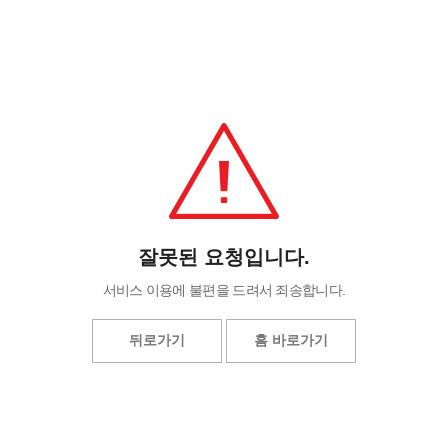
잘못된 요청입니다.
서비스 이용에 불편을 드려서 죄송합니다.
뒤로가기
홈 바로가기