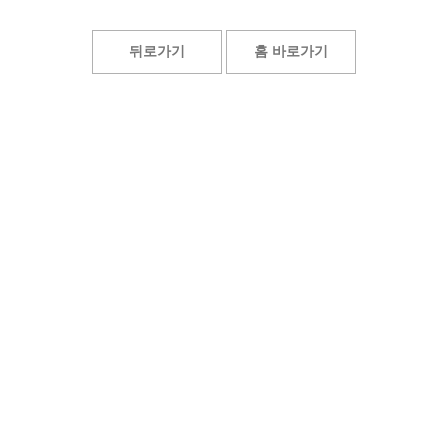
뒤로가기
홈 바로가기