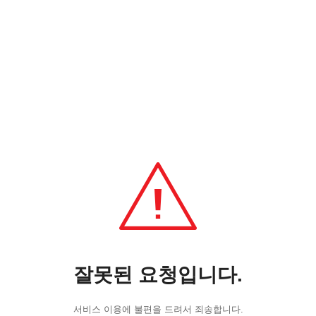
잘못된 요청입니다.
서비스 이용에 불편을 드려서 죄송합니다.