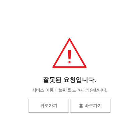
잘못된 요청입니다.
서비스 이용에 불편을 드려서 죄송합니다.
뒤로가기
홈 바로가기