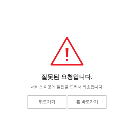
잘못된 요청입니다.
서비스 이용에 불편을 드려서 죄송합니다.
뒤로가기
홈 바로가기