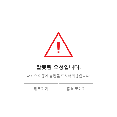
잘못된 요청입니다.
서비스 이용에 불편을 드려서 죄송합니다.
뒤로가기
홈 바로가기