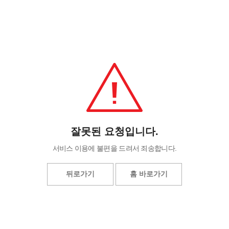
잘못된 요청입니다.
서비스 이용에 불편을 드려서 죄송합니다.
뒤로가기
홈 바로가기